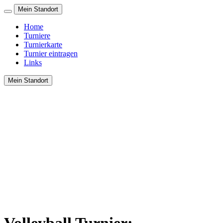
Mein Standort
Home
Turniere
Turnierkarte
Turnier eintragen
Links
Mein Standort