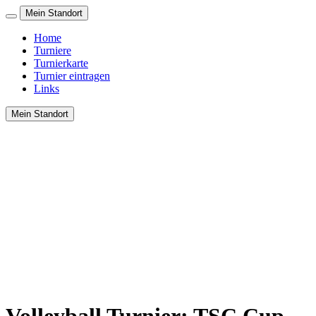
Mein Standort
Home
Turniere
Turnierkarte
Turnier eintragen
Links
Mein Standort