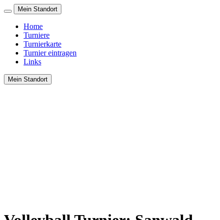
Mein Standort
Home
Turniere
Turnierkarte
Turnier eintragen
Links
Mein Standort