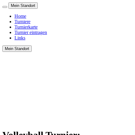
Mein Standort
Home
Turniere
Turnierkarte
Turnier eintragen
Links
Mein Standort