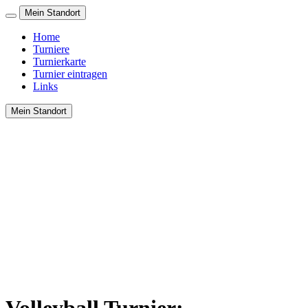
Mein Standort
Home
Turniere
Turnierkarte
Turnier eintragen
Links
Mein Standort