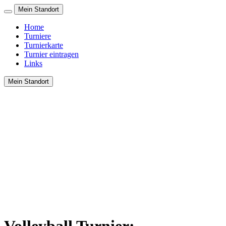
Mein Standort
Home
Turniere
Turnierkarte
Turnier eintragen
Links
Mein Standort