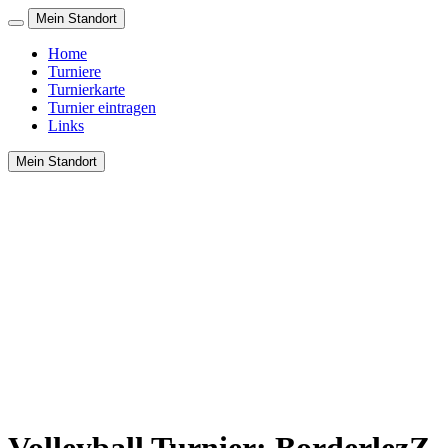
Mein Standort
Home
Turniere
Turnierkarte
Turnier eintragen
Links
Mein Standort