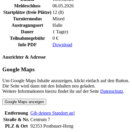
Meldeschluss
06.05.2026
Startplätze (freie Plätze)
12 (8)
Turniermodus
Mixed
Austragungsort
Halle
Dauer
1 Tag(e)
Teilnahmegebühr
0 €
Info PDF
Download
Ausrichter & Adresse
Google Maps
Um Google Maps Inhalte anzuzeigen, klickt einfach auf den Button.
Die Seite wird dann mit den Inhalten neu geladen.
Weitere Informationen hierzu findet ihr auf der Seite
Datenschutz
.
Google Maps anzeigen
Entfernung
Gib deinen Standort an!
Straße & Nr.
Centrum 7
PLZ & Ort
92353 Postbauer-Heng